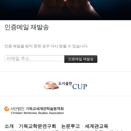
인증메일 재발송
인증 메일을 받지 못한 경우 다시 받을 수 있습니다.
소개
기독교학문연구회
논문투고
세계관교육