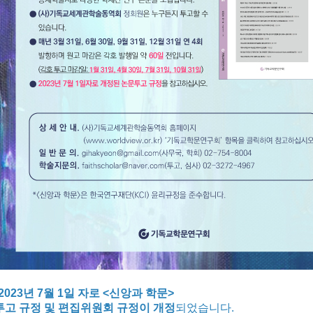
*2023년 7월 1일 자로 <신앙과 학문>
투고 규정 및 편집위원회 규정이 개정
되었습니다.