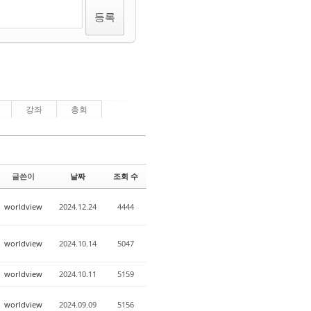
강좌
총회
글쓴이
날짜
조회 수
worldview
2024.12.24
4444
worldview
2024.10.14
5047
worldview
2024.10.11
5159
worldview
2024.09.09
5156