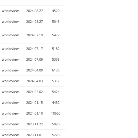
worldview
2024.08.27
4520
worldview
2024.08.27
5043
worldview
2024.07.19
5477
worldview
2024.07.17
5182
worldview
2024.07.09
5338
worldview
2024.04.09
6176
worldview
2024.04.03
5317
worldview
2024.02.02
5424
worldview
2024.01.15
4452
worldview
2024.01.10
10663
worldview
2023.11.22
5020
worldview
2023.11.01
5220