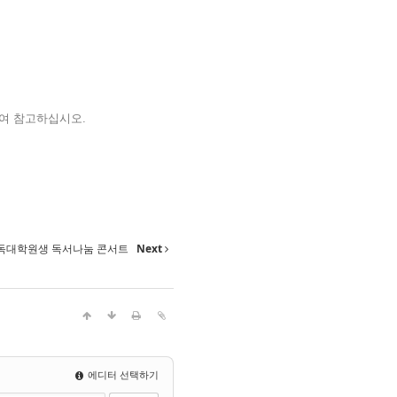
하여 참고하십시오.
기독대학원생 독서나눔 콘서트
Next
에디터 선택하기