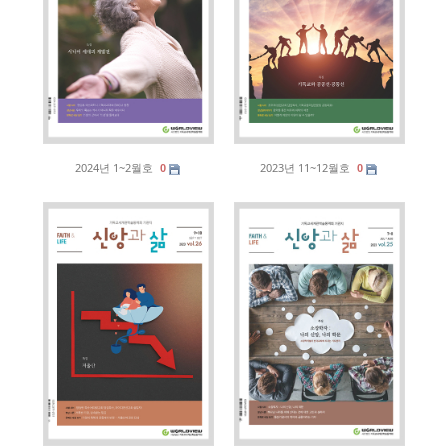
2024년 1~2월호
2023년 11~12월호
0
0