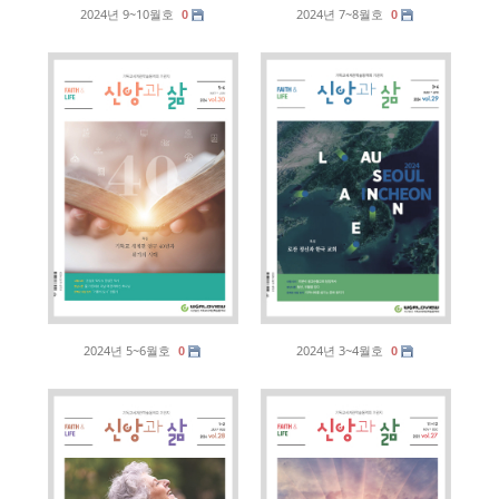
2024년 9~10월호
2024년 7~8월호
0
0
2024년 5~6월호
2024년 3~4월호
0
0