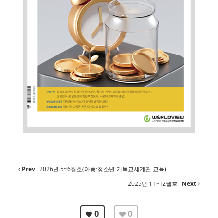
Prev
2026년 5~6월호(아동·청소년 기독교세계관 교육)
2025년 11~12월호
Next
0
0