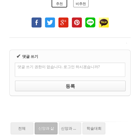
추천
비추천
✔
댓글 쓰기
댓글 쓰기 권한이 없습니다. 로그인 하시겠습니까?
전체
신앙과 삶
신앙과 학문
학술대회