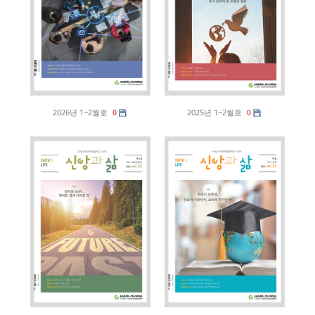
2026년 1~2월호
2025년 1~2월호
0
0