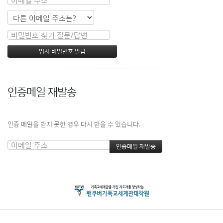
인증메일 재발송
인증 메일을 받지 못한 경우 다시 받을 수 있습니다.