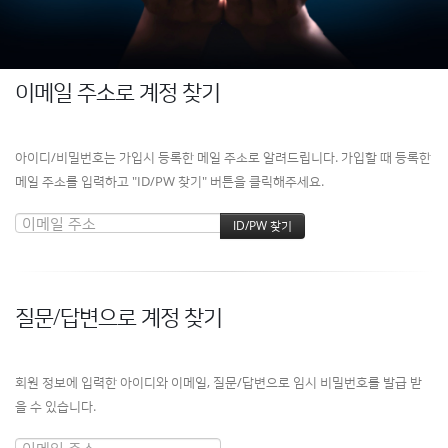
이메일 주소로 계정 찾기
아이디/비밀번호는 가입시 등록한 메일 주소로 알려드립니다. 가입할 때 등록한
메일 주소를 입력하고 "ID/PW 찾기" 버튼을 클릭해주세요.
질문/답변으로 계정 찾기
회원 정보에 입력한 아이디와 이메일, 질문/답변으로 임시 비밀번호를 발급 받
을 수 있습니다.