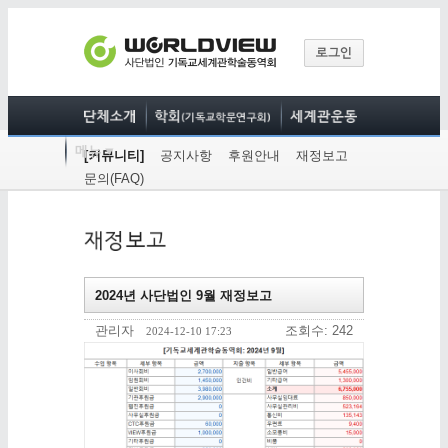
[커뮤니티]
공지사항
후원안내
재정보고
문의(FAQ)
2024년 사단법인 9월 재정보고
관리자
조회수: 242
2024-12-10 17:23