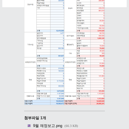
첨부파일 1개
9월 재정보고.png
(66.3 KB)