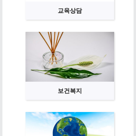
교육상담
보건복지