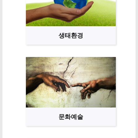
생태환경
문화예술