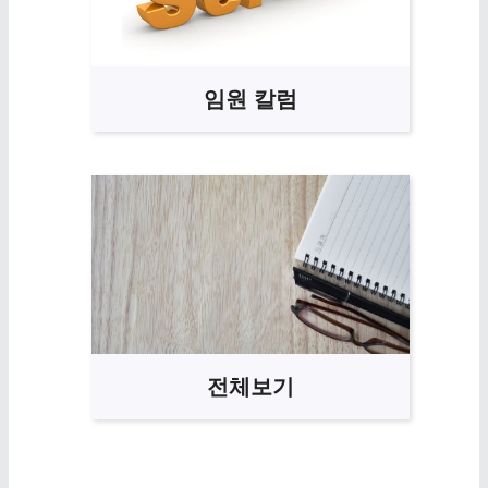
임원 칼럼
전체보기