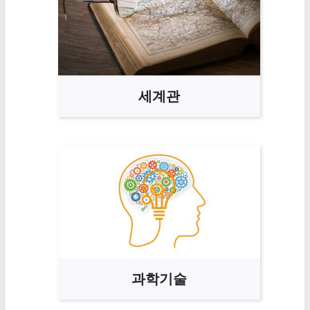
세계관
과학기술