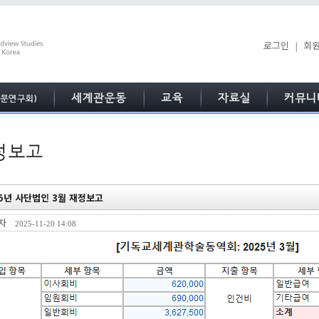
로그인
|
회
25년 사단법인 3월 재정보고
리자
2025-11-20 14:08