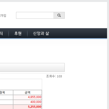
원가입
조회수: 103