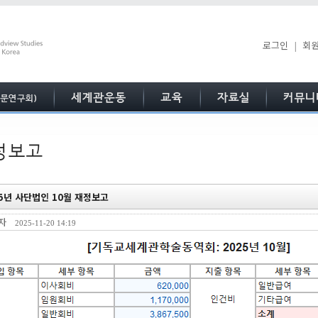
로그인
|
회
25년 사단법인 10월 재정보고
리자
2025-11-20 14:19