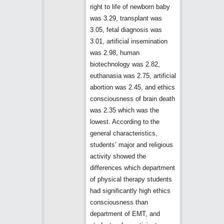
right to life of newborn baby
was 3.29, transplant was
3.05, fetal diagnosis was
3.01, artificial insemination
was 2.98, human
biotechnology was 2.82,
euthanasia was 2.75, artificial
abortion was 2.45, and ethics
consciousness of brain death
was 2.35 which was the
lowest. According to the
general characteristics,
students’ major and religious
activity showed the
differences which department
of physical therapy students
had significantly high ethics
consciousness than
department of EMT, and