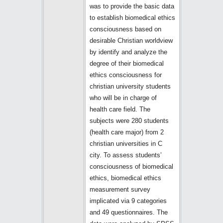
was to provide the basic data
to establish biomedical ethics
consciousness based on
desirable Christian worldview
by identify and analyze the
degree of their biomedical
ethics consciousness for
christian university students
who will be in charge of
health care field. The
subjects were 280 students
(health care major) from 2
christian universities in C
city. To assess students’
consciousness of biomedical
ethics, biomedical ethics
measurement survey
implicated via 9 categories
and 49 questionnaires. The