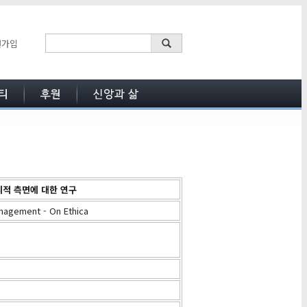
원가입
윤리적 측면에 대한 연구
nagement - On Ethica