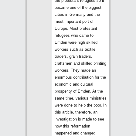
the protestant refugees so it
became one of the biggest
cities in Germany and the
most important port of
Europe. Most protestant
refugees who came to
Emden were high skilled
workers such as textile
traders, grain traders,
craftsmen and skilled printing
workers. They made an
enormous contribution for the
economic and cultural
prosperity of Emden. At the
same time, various ministries
were done to help the poor. In
this article, therefore, an
investigation is made to see
how this reformation
happened and changed