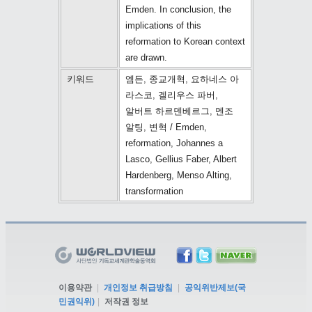
Emden. In conclusion, the
implications of this
reformation to Korean context
are drawn.
키워드
엠든, 종교개혁, 요하네스 아
라스코, 겔리우스 파버,
알버트 하르덴베르그, 멘조
알팅, 변혁 / Emden,
reformation, Johannes a
Lasco, Gellius Faber, Albert
Hardenberg, Menso Alting,
transformation
이용약관
|
개인정보 취급방침
|
공익위반제보(국
민권익위)
|
저작권 정보