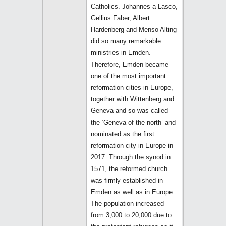
Catholics. Johannes a Lasco,
Gellius Faber, Albert
Hardenberg and Menso Alting
did so many remarkable
ministries in Emden.
Therefore, Emden became
one of the most important
reformation cities in Europe,
together with Wittenberg and
Geneva and so was called
the ‘Geneva of the north’ and
nominated as the first
reformation city in Europe in
2017. Through the synod in
1571, the reformed church
was firmly established in
Emden as well as in Europe.
The population increased
from 3,000 to 20,000 due to