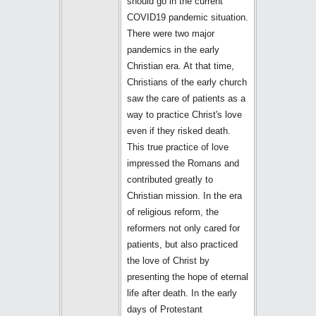
should go in the current
COVID19 pandemic situation.
There were two major
pandemics in the early
Christian era. At that time,
Christians of the early church
saw the care of patients as a
way to practice Christ's love
even if they risked death.
This true practice of love
impressed the Romans and
contributed greatly to
Christian mission. In the era
of religious reform, the
reformers not only cared for
patients, but also practiced
the love of Christ by
presenting the hope of eternal
life after death. In the early
days of Protestant