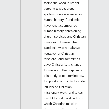
facing the world in recent
years is a widespread
epidemic unprecedented in
human history. Pandemics
have long accompanied
human history, threatening
church services and Christian
missions. However, the
pandemic was not always
negative for Christian
missions, and sometimes
gave Christianity a chance
for mission. The purpose of
this study is to examine how
the pandemic has historically
influenced Christian
missionary work, and to gain
insight to find the direction in
which Christian mission