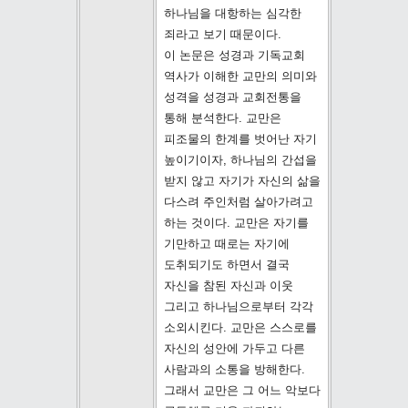
하나님을 대항하는 심각한
죄라고 보기 때문이다.
이 논문은 성경과 기독교회
역사가 이해한 교만의 의미와
성격을 성경과 교회전통을
통해 분석한다. 교만은
피조물의 한계를 벗어난 자기
높이기이자, 하나님의 간섭을
받지 않고 자기가 자신의 삶을
다스려 주인처럼 살아가려고
하는 것이다. 교만은 자기를
기만하고 때로는 자기에
도취되기도 하면서 결국
자신을 참된 자신과 이웃
그리고 하나님으로부터 각각
소외시킨다. 교만은 스스로를
자신의 성안에 가두고 다른
사람과의 소통을 방해한다.
그래서 교만은 그 어느 악보다