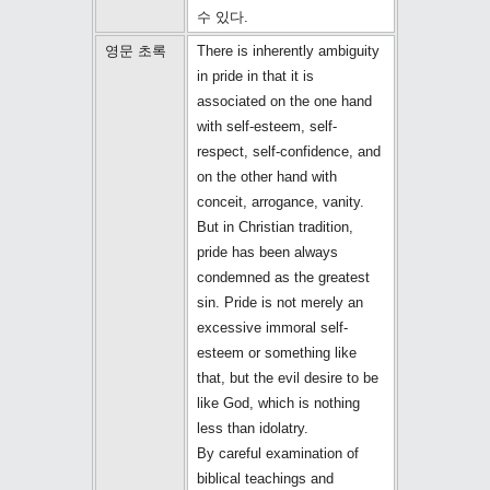
수 있다.
영문 초록
There is inherently ambiguity
in pride in that it is
associated on the one hand
with self-esteem, self-
respect, self-confidence, and
on the other hand with
conceit, arrogance, vanity.
But in Christian tradition,
pride has been always
condemned as the greatest
sin. Pride is not merely an
excessive immoral self-
esteem or something like
that, but the evil desire to be
like God, which is nothing
less than idolatry.
By careful examination of
biblical teachings and