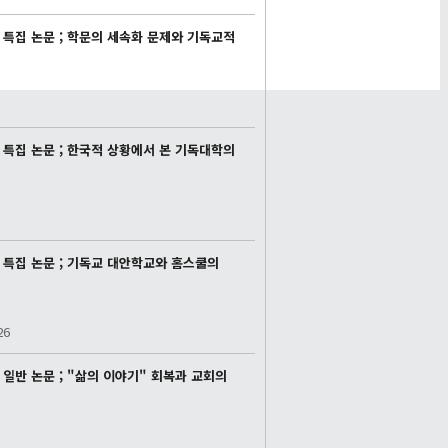
 특집 논문 ; 학문의 세속화 문제와 기독교적
 특집 논문 ; 한국적 상황에서 본 기독대학의
 특집 논문 ; 기독교 대안학교와 홈스쿨의
26
 일반 논문 ; "삶의 이야기" 회복과 교회의