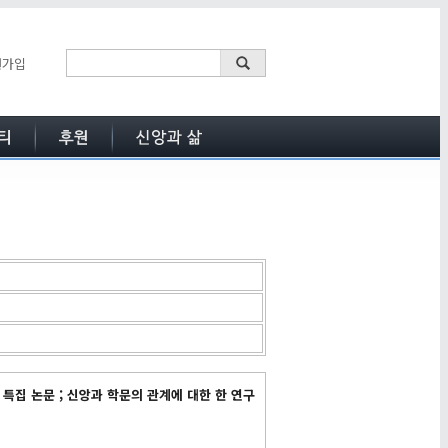
원가입
 특집 논문 ; 신앙과 학문의 관계에 대한 한 연구