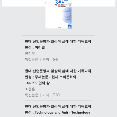
현대 산업문명과 일상적 삶에 대한 기독교적
반성 ; 머리말
전진우
특집논문
|
공학
|
5-6
현대 산업문명과 일상적 삶에 대한 기독교적
반성 ; 주제논문 - 현대 소비문화와
그리스도인의 삶
조용훈
특집논문
|
기타
|
7-39
현대 산업문명과 일상적 삶에 대한 기독교적
반성 ; Technology and Anti - Technology