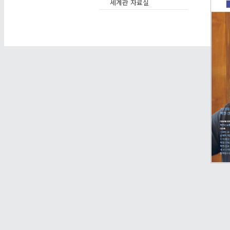
세계관 자료실