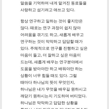
말씀을 기억하며 내게 맡겨진 동료들을
사랑하고 섬기려고 애쓰고 있다.
항상 연구하고 일하는 것이 좋지만은
않다. 때로는 연구 과정이 쉽지 않아
어려움을 겪기도 하고, 새롭게 배우고
연구하는 것이 막막하고 답답할 때가
있다. 주체적으로 연구를 진행하고 싶은
마음이 들고, 더 잘하고 싶은 마음이
드는데, 새롭게 배우는 연구분야에서
도움을 받아야만 하고 배워야만 하는
상황이 너무 힘들 때도 있다. 그럴
때마다 하나님의 뜻이 무엇인지,
하나님은 내가 무엇을 배우길 원하시고
깨닫기 원하시는지 기도하며 버티었다.
하나님은 막막하고 답답한 상황을