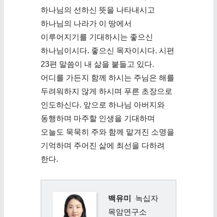
하나님의 선하신 뜻을 나타내시고
하나님의 나라가 이 땅에서
이루어지기를 기대하시는 좋으신
하나님이시다. 좋으신 목자이시다. 시편
23편 말씀이 내 삶을 붙들고 있다.
어디를 가든지 함께 하시는 주님은 해를
두려워하지 않게 하시며 푸른 초장으로
인도하신다. 앞으로 하나님 아버지와
동행하며 마주할 인생을 기대하며
오늘도 묵묵히 주와 함께 맡겨진 소명을
기억하며 주어진 삶에 최선을 다하려
한다.
백유미
녹십자
목암연구소