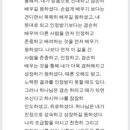
통해서, 내가 믿음으로 인내하고 겸손히
배우길 원하셨다. 손쉽게 배우기 보다는
견디면서 묵묵히 배우길 원하셨고, 내
뜻대로 되고 인정받기보다는 겸손히
배우며 다른 사람을 먼저 인정하고
존중하고 배려하는 것을 먼저 배우기
원하셨다. 나보다 먼저 이 길을 간
사람을 존중하고, 인정하고, 겸손히
배우는 것을 통해 내가 더욱 겸허해지고
성장하기 원하셨다. 때론 오해도 받고,
노력한 결과를 인정받지 못할 때도 있다.
그러나 하나님은 겸손 하라고 때가 되면
쓰신다고 하시며 나를 잠잠히
인도하셨고, 위로하셨다. 하나님은 내가
진정으로 성숙하고 성장하길 원하셨다.
나의 조급함을 아시고 천천히 그리고