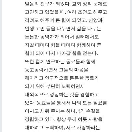
믿음의 친구가 되었다. 교회 정착 문제로
고민하고 있었을 때, 여러 조언도 해주고
격려도 해주며 큰 힘이 되었고, 신앙과
인생 고민 등을 나누면서 삶을 나누는
든든한 동역자가 되어서 일터에서도
지칠 때마다 힘들 때마다 함께하며 큰
힘이 되어 다시 나아갈 힘을 얻는다.
또한 함께 연구하는 동료들과 함께
동고동락하면서 그들의 마음을
헤아리고 연구적으로 든든한 동료가
되기 위해 부단히 노력하면서
내외적으로 성장하는 것을 경험하고
있다. 동료들을 통해서 나의 모든 필요를
아시고 채워 주시는 하나님의 손길을
경험하고 있다. 항상 주께 하듯 사람을
대하려고 노력하며, 서로 사랑하라는