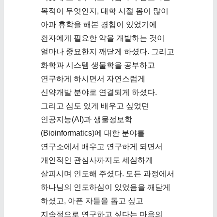
목적이 무엇인지, 대학 시절 몸이 많이
아파 휴학을 해본 경험이 있었기에
환자에게 필요한 약을 개발하는 것이
얼마나 중요한지 깨닫게 하셨다. 그리고
화학과 시스템 생물학을 공부하고
연구하게 하시면서 자연스럽게
신약개발 분야로 연결되게 하셨다.
그리고 심도 있게 배우고 싶었던
인공지능(AI)과 생물정보학
(Bioinformatics)에 대한 분야를
연구소에서 배우고 연구하게 되면서
개인적인 관심사까지도 세심하게
살피시며 인도해 주셨다. 모든 과정에서
하나님의 인도하심이 있었음을 깨닫게
하셨고, 아픈 자들을 돕고 싶고
지속적으로 연구하고 싶다는 마음의