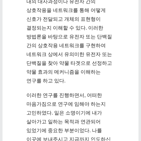
내의 대사과정이나 유전자 간의
상호작용을 네트워크를 통해 어떻게
신호가 전달되고 개체의 표현형이
결정되는지 이해할 수 있다. 이러한
방법론을 바탕으로 유전자 또는 단백질
간의 상호작용 네트워크를 구현하여
네트워크 상에서 유의미한 유전자 또는
단백질을 찾아 약물 타겟으로 선정하고
약물 효과의 메커니즘을 이해하는
연구를 하고 있다.
이러한 연구를 진행하면서, 어떠한
마음가짐으로 연구에 임해야 하는지
고민하였다. 일은 소명이기에 내가
살아가고 일하는 목적과 연관되어
있었기에 중요한 부분이었다. 나를
이곳에 보내주시고 지금까지 인도하신