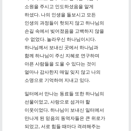
소원을 주시고 인도하셨음을 알게
하셨다. 나의 인생을 돌보시고 모든
인생의 과정들이 헛되지 않고 하나님의
손길 속에서 빚어졌음을 고백하지 않을
수 없었다. 놀라우신 하나님이시다.
하나님께서 보내신 곳에서 하나님과
함께 하나님이 주신 지혜로 연구하며
아픈 사람들을 도울 수 있다는 것이
얼마나 감사한지 매일 잊지 않고 나의
소명으로 기억하며 지내고 있다.
일터에서 만나는 동료들 또한 하나님의
선물이었고, 사랑으로 섬겨야 할
이웃이었다. 하나님이 보내신 일터에서
만나게 된 믿음의 동역자들은 큰 위로가
되었고, 서로 힘들 때마다 격려해주는