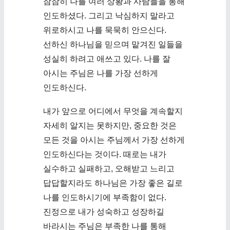
잠잠히 나를 여러 상황과 사람들을 통해
인도하셨다. 그리고 낙심하지 말라고
위로하시고 나를 묵묵히 안으신다.
선하신 하나님을 믿으며 맡겨진 일들을
성실히 하려고 애쓰고 있다. 나를 잘
아시는 주님은 나를 가장 선하게
인도하신다.
내가 앞으로 어디에서 무엇을 계속할지
자세히 알지는 못하지만, 중요한 것은
모든 것을 아시는 주님께서 가장 선하게
인도하신다는 것이다. 때로는 내가
실수하고 실패하고, 오해받고 느리고
답답할지라도 하나님은 가장 좋은 길로
나를 인도하시기에 부족함이 없다.
진정으로 내가 성숙하고 성장하길
바라시는 주님은 부족한 나를 통해