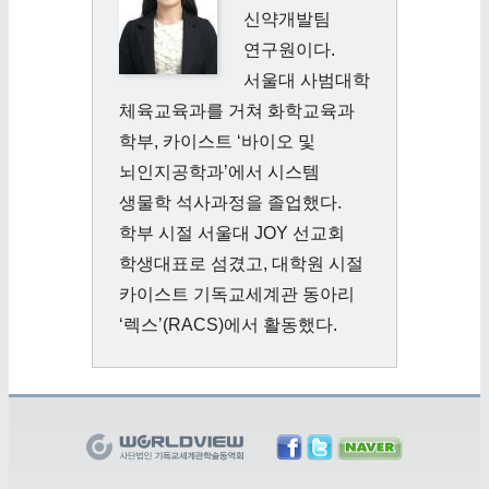
신약개발팀
연구원이다.
서울대 사범대학
체육교육과를 거쳐 화학교육과
학부, 카이스트 ‘바이오 및
뇌인지공학과’에서 시스템
생물학 석사과정을 졸업했다.
학부 시절 서울대 JOY 선교회
학생대표로 섬겼고, 대학원 시절
카이스트 기독교세계관 동아리
‘렉스’(RACS)에서 활동했다.