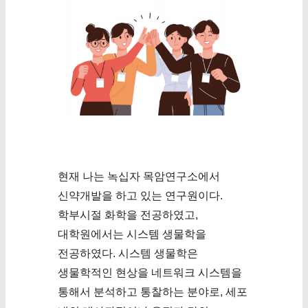
현재 나는 녹십자 목암연구소에서
신약개발을 하고 있는 연구원이다.
학부시절 화학을 전공하였고,
대학원에서는 시스템 생물학을
전공하였다. 시스템 생물학은
생물학적인 현상을 네트워크 시스템을
통해서 분석하고 통찰하는 분야로, 세포