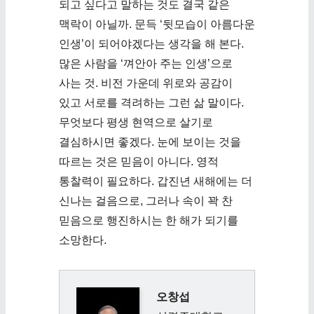
되고 싶다고 말하는 것도 결국 같은
맥락이 아닐까. 문득 ‘뒷모습이 아름다운
인생’이 되어야겠다는 생각을 해 본다.
많은 사람을 ‘껴안아 주는 인생’으로
사는 것. 비전 가운데 위로와 공감이
있고 서로를 격려하는 그런 삶 말이다.
무엇보다 평생 현역으로 살기로
결심하시면 좋겠다. 눈에 보이는 것을
따르는 것은 믿음이 아니다. 영적
통찰력이 필요하다. 갑진년 새해에는 더
신나는 걸음으로, 그러나 속이 꽉 찬
믿음으로 행진하시는 한 해가 되기를
소망한다.
오창섭