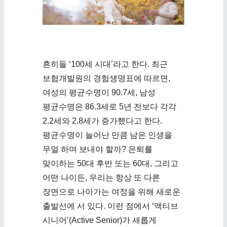
흔히들 ‘100세 시대’라고 한다. 최근
보험개발원의 경험생명표에 따르면,
여성의 평균수명이 90.7세, 남성
평균수명은 86.3세로 5년 전보다 각각
2.2세와 2.8세가 증가했다고 한다.
평균수명이 늘어난 만큼 남은 인생을
무얼 하며 보내야 할까? 은퇴를
맞이하는 50대 후반 또는 60대, 그리고
어떤 나이든, 우리는 항상 또 다른
장면으로 나아가는 여정을 위해 새로운
출발선에 서 있다. 이런 점에서 ‘액티브
시니어’(Active Senior)가 새롭게