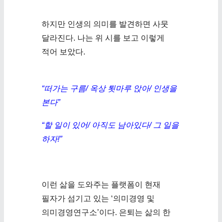
하지만 인생의 의미를 발견하면 사뭇
달라진다. 나는 위 시를 보고 이렇게
적어 보았다.
“떠가는 구름/ 옥상 툇마루 앉아/ 인생을
본다”
“할 일이 있어/ 아직도 남아있다/ 그 일을
하자!”
이런 삶을 도와주는 플랫폼이 현재
필자가 섬기고 있는 ‘의미경영 및
의미경영연구소’이다. 은퇴는 삶의 한