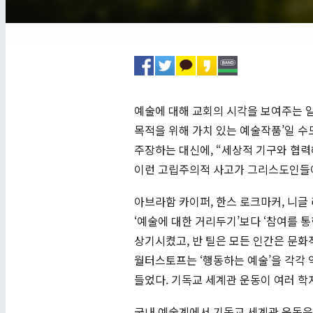
예술에 대해 교회의 시각을 보여주는 일
목적을 위해 가치 있는 예술작품’일 
주장하는 대신에, “세상적 기구와 협력해
이런 고립주의적 사고가 그리스도인들이
아브라함 카이퍼, 한스 로크마커, 니글 
‘예술에 대한 거리두기’보다 ‘참여를 
상기시켰고, 반 틸은 모든 인간은 문화
월터스토프는 ‘행동하는 예술’을 각각
들었다. 기독교 세계관 운동이 여러 학
국내 예술계에서 기독교 세계관 운동은