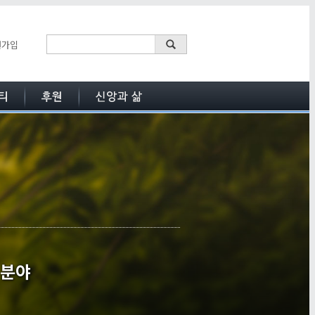
원가입
 분야