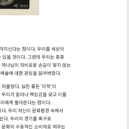
 가지신다는 점이다. 우리를 세상의
 있을 것이다. 그런데 우리는 종종
며 하나님의 자비로운 손길이 닿지 않는
화예술에 대한 관심을 잃어버렸다.
 떠올랐다. 싫든 좋든 ‘미학’의
는 우리가 얼마나 책임감을 갖고 이를
우리에게 돌아온다는 점이다.
니다. 우리 자신이 문화환경 속에서
된다. 우리의 경기를 축구로
이 문화의 수동적인 소비자로 머무는