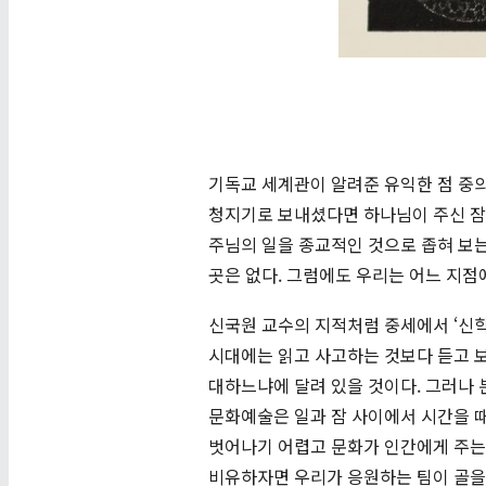
기독교 세계관이 알려준 유익한 점 중
청지기로 보내셨다면 하나님이 주신 잠
주님의 일을 종교적인 것으로 좁혀 보는
곳은 없다. 그럼에도 우리는 어느 지
신국원 교수의 지적처럼 중세에서 ‘신학’
시대에는 읽고 사고하는 것보다 듣고 보
대하느냐에 달려 있을 것이다. 그러나
문화예술은 일과 잠 사이에서 시간을 때
벗어나기 어렵고 문화가 인간에게 주는
비유하자면 우리가 응원하는 팀이 골을