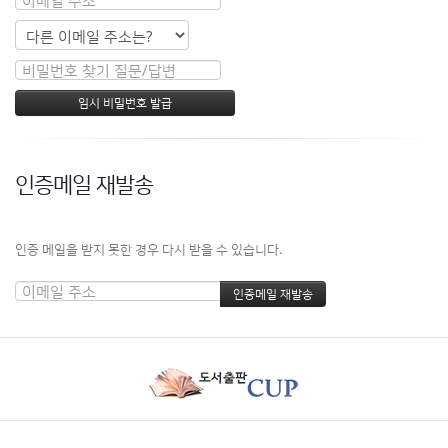
인증메일 재발송
인증 메일을 받지 못한 경우 다시 받을 수 있습니다.