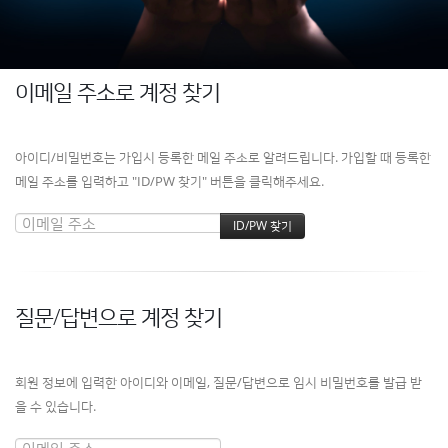
이메일 주소로 계정 찾기
아이디/비밀번호는 가입시 등록한 메일 주소로 알려드립니다. 가입할 때 등록한
메일 주소를 입력하고 "ID/PW 찾기" 버튼을 클릭해주세요.
질문/답변으로 계정 찾기
회원 정보에 입력한 아이디와 이메일, 질문/답변으로 임시 비밀번호를 발급 받
을 수 있습니다.