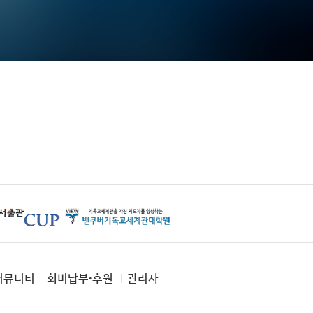
커뮤니티
회비납부·후원
관리자