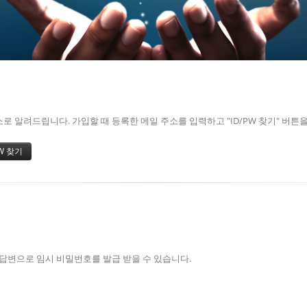
 알려드립니다. 가입할 때 등록한 메일 주소를 입력하고 "ID/PW 찾기" 버튼
/답변으로 임시 비밀번호를 발급 받을 수 있습니다.