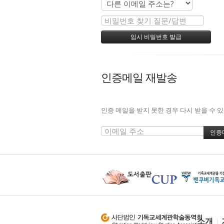
인증메일 재발송
인증 메일을 받지 못한 경우 다시 받을 수 
소개