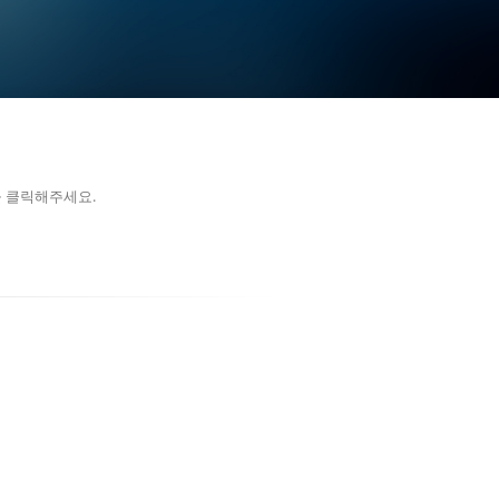
을 클릭해주세요.