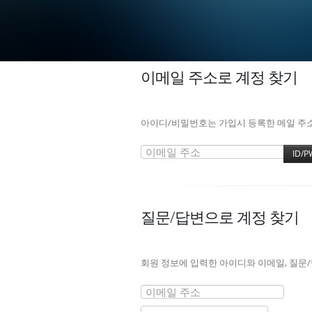
이메일 주소로 계정 찾기
아이디/비밀번호는 가입시 등록한 메일 주소로
질문/답변으로 계정 찾기
회원 정보에 입력한 아이디와 이메일, 질문