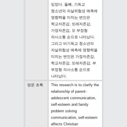
있었다. 둘째, 기독교
청소년의 자살위험성 예측에
영향력을 미치는 변인은
학교자존감, 또래자존감,
가정자존감, 모 부정형
의사소통 순으로 나타났다.
그리고 비기독교 청소년의
자살위험성 예측에 영향력을
미치는 변인은 가정자존감,
학교자존감, 또래자존감, 부
부정형 의사소통 순으로
나타났다.
영문 초록
This research is to clarify the
relationship of parent-
adolescent communication,
self-esteem and family
problem solving
communication, self-esteem
affects Christian