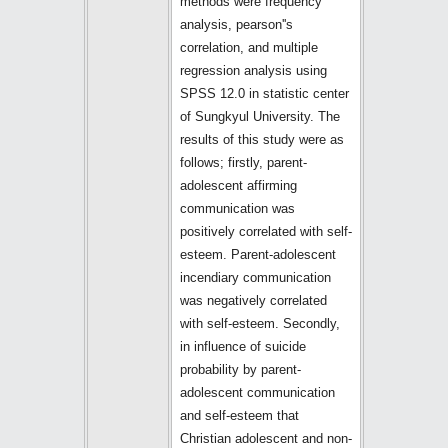
methods were frequency
analysis, pearson''s
correlation, and multiple
regression analysis using
SPSS 12.0 in statistic center
of Sungkyul University. The
results of this study were as
follows; firstly, parent-
adolescent affirming
communication was
positively correlated with self-
esteem. Parent-adolescent
incendiary communication
was negatively correlated
with self-esteem. Secondly,
in influence of suicide
probability by parent-
adolescent communication
and self-esteem that
Christian adolescent and non-