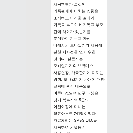
사용현황과 그것이
가족관계에 미치는 영향을
조사하고 이러한 결과가
기독교 부모와 비기독교 부모
간에 차이가 있는지를
분석하여 기독교 가정
내에서의 모바일기기 사용에
관한 시사점을 얻기 위한
것이다. 설문지는
모바일기기의 보유대수,
사용현황, 가족관계에 미치는
영향, 모바일기기 사용에 대한
교육에 관한 내용으로
이루어졌으며 연구 대상은
경기 북부지역 5곳의
어린이집에 다니는
영유아부모 241명이었다.
자료처리는 SPSS 14.0을
사용하여 기술통계,