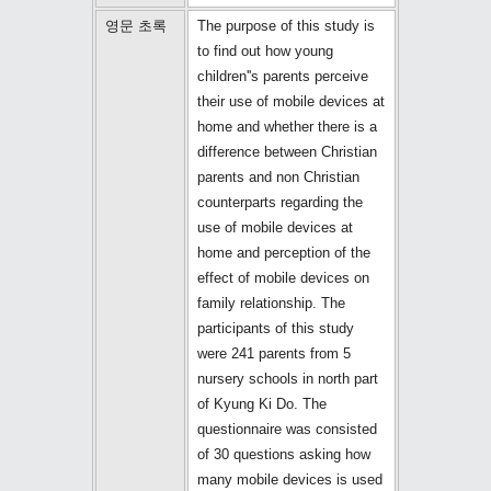
영문 초록
The purpose of this study is
to find out how young
children''s parents perceive
their use of mobile devices at
home and whether there is a
difference between Christian
parents and non Christian
counterparts regarding the
use of mobile devices at
home and perception of the
effect of mobile devices on
family relationship. The
participants of this study
were 241 parents from 5
nursery schools in north part
of Kyung Ki Do. The
questionnaire was consisted
of 30 questions asking how
many mobile devices is used