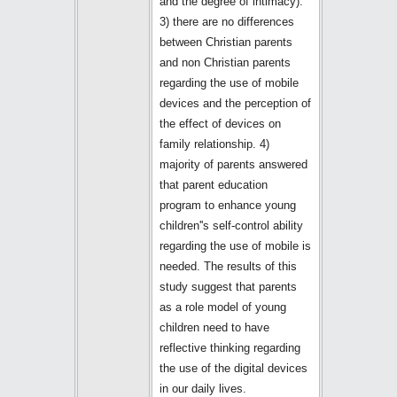
and the degree of intimacy).
3) there are no differences
between Christian parents
and non Christian parents
regarding the use of mobile
devices and the perception of
the effect of devices on
family relationship. 4)
majority of parents answered
that parent education
program to enhance young
children''s self-control ability
regarding the use of mobile is
needed. The results of this
study suggest that parents
as a role model of young
children need to have
reflective thinking regarding
the use of the digital devices
in our daily lives.