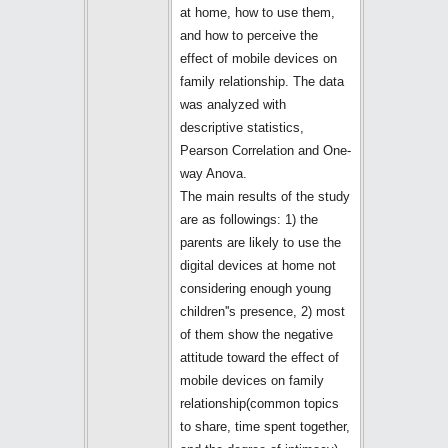
at home, how to use them,
and how to perceive the
effect of mobile devices on
family relationship. The data
was analyzed with
descriptive statistics,
Pearson Correlation and One-
way Anova.
The main results of the study
are as followings: 1) the
parents are likely to use the
digital devices at home not
considering enough young
children''s presence, 2) most
of them show the negative
attitude toward the effect of
mobile devices on family
relationship(common topics
to share, time spent together,