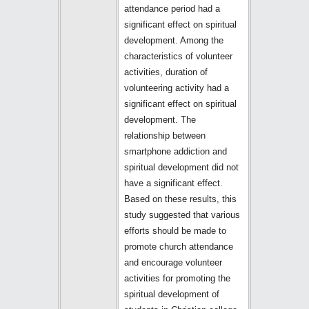
attendance period had a
significant effect on spiritual
development. Among the
characteristics of volunteer
activities, duration of
volunteering activity had a
significant effect on spiritual
development. The
relationship between
smartphone addiction and
spiritual development did not
have a significant effect.
Based on these results, this
study suggested that various
efforts should be made to
promote church attendance
and encourage volunteer
activities for promoting the
spiritual development of