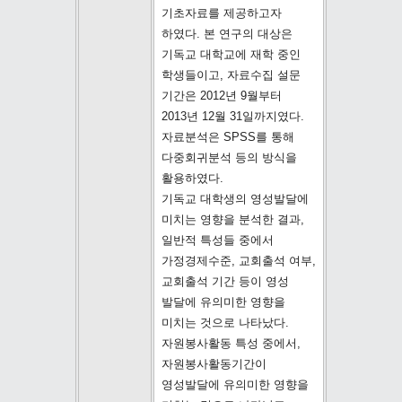
기초자료를 제공하고자
하였다. 본 연구의 대상은
기독교 대학교에 재학 중인
학생들이고, 자료수집 설문
기간은 2012년 9월부터
2013년 12월 31일까지였다.
자료분석은 SPSS를 통해
다중회귀분석 등의 방식을
활용하였다.
기독교 대학생의 영성발달에
미치는 영향을 분석한 결과,
일반적 특성들 중에서
가정경제수준, 교회출석 여부,
교회출석 기간 등이 영성
발달에 유의미한 영향을
미치는 것으로 나타났다.
자원봉사활동 특성 중에서,
자원봉사활동기간이
영성발달에 유의미한 영향을