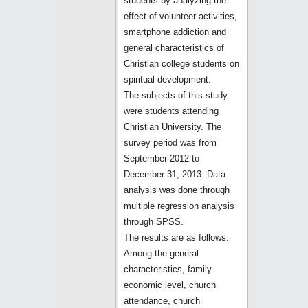
students by analyzing the
effect of volunteer activities,
smartphone addiction and
general characteristics of
Christian college students on
spiritual development.
The subjects of this study
were students attending
Christian University. The
survey period was from
September 2012 to
December 31, 2013. Data
analysis was done through
multiple regression analysis
through SPSS.
The results are as follows.
Among the general
characteristics, family
economic level, church
attendance, church