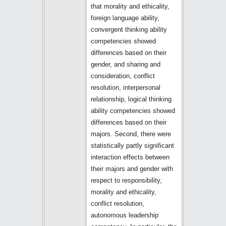
that morality and ethicality,
foreign language ability,
convergent thinking ability
competencies showed
differences based on their
gender, and sharing and
consideration, conflict
resolution, interpersonal
relationship, logical thinking
ability competencies showed
differences based on their
majors. Second, there were
statistically partly significant
interaction effects between
their majors and gender with
respect to responsibility,
morality and ethicality,
conflict resolution,
autonomous leadership