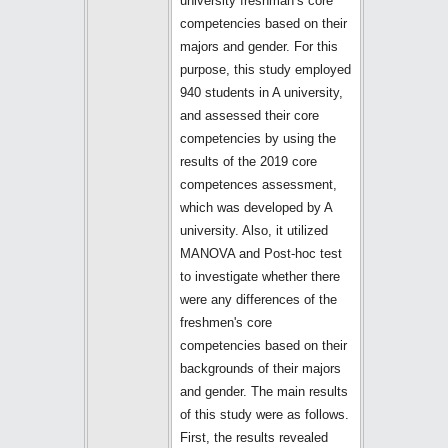
university freshman’s core
competencies based on their
majors and gender. For this
purpose, this study employed
940 students in A university,
and assessed their core
competencies by using the
results of the 2019 core
competences assessment,
which was developed by A
university. Also, it utilized
MANOVA and Post-hoc test
to investigate whether there
were any differences of the
freshmen's core
competencies based on their
backgrounds of their majors
and gender. The main results
of this study were as follows.
First, the results revealed