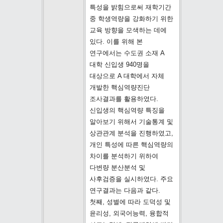
특성을 밝힘으로써 재학기간
중 학생역량을 강화하기 위한
교육 방향을 모색하는 데에
있다. 이를 위해 본
연구에서는 수도권 소재 A
대학 신입생 940명을
대상으로 A 대학에서 자체
개발한 핵심역량진단
조사결과를 활용하였다.
신입생의 핵심역량 특징을
알아보기 위해서 기술통계 및
상관관계 분석을 진행하였고,
개인 특성에 따른 핵심역량의
차이를 분석하기 위하여
다변량 분산분석 및
사후검증을 실시하였다. 주요
연구결과는 다음과 같다.
첫째, 성별에 따라 도덕성 및
윤리성, 외국어능력, 융합적