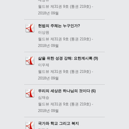
월드뷰 제31권 9호 (통권 219호) -
2018년 09월
헌법의 주체는 누구인가?
이상원
월드뷰 제31권 9호 (통권 219호) -
2018년 09월
삶을 위한 성경 강해: 요한계시록 (9)
이우제
월드뷰 제31권 9호 (통권 219호) -
2018년 09월
우리의 세상은 하나님의 것이다 (6)
심재승
월드뷰 제31권 9호 (통권 219호) -
2018년 09월
국가와 학교 그리고 복지