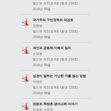
월드뷰 제31권 9호 (통권 219호) -
2018년 09월
국가주의 구빈정책의 재검토
김행범
월드뷰 제31권 9호 (통권 219호) -
2018년 09월
개인과 공동체 이해의 일치
조성봉
월드뷰 제31권 9호 (통권 219호) -
2018년 09월
성경이 말하는 가난한 자를 돕는 방법
이영진
월드뷰 제31권 9호 (통권 219호) -
2018년 09월
영등포 쪽방촌 광야교회 이야기
임명희 소윤정