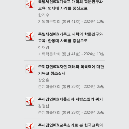
특별세션/01/기독교 대학의 학문연구와
교육: 연세대 사례를 중심으로
한기수
기독학문학회 (통권 41호) - 2024년 10월
특별세션/02/기독교 대학의 학문연구와
교육: 한동대 사례를 중심으로
이재영
기독학문학회 (통권 41호) - 2024년 10월
주제강연/01/자연 재해와 회복력에 대한
기독교 창조질서
장순흥
춘계학술대회 (통권 29호) - 2024년 05월
주제강연/02/저출산과 지방소멸의 위기
김정섭
춘계학술대회 (통권 29호) - 2024년 05월
주제강연/03/교육심리로 본 한국교육의