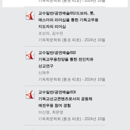
기독학문학회 (통권 41호) - 2024년 10월
교수일반/공연예술/01/드보라, 룻,
에스더의 리더십을 통한 기독교무용
지도자의 리더십
조선의, 김수진
기독학문학회 (통권 41호) - 2024년 10월
교수일반/공연예술/02/
기독교무용찬양을 통한 전인치유
선교연구
신채주
기독학문학회 (통권 41호) - 2024년 10월
교수일반/공연예술/03/
기독교선교콘텐츠로서의 공동체
예전무용 참여 경험
이신영, 최문영
기독학문학회 (통권 41호) - 2024년 10월