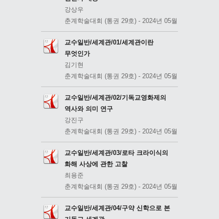
강상우
춘계학술대회 (통권 29호) - 2024년 05월
교수일반/세계관/01/세계관이란
무엇인가
김기현
춘계학술대회 (통권 29호) - 2024년 05월
교수일반/세계관/02/기독교영화제의
역사와 의미 연구
강진구
춘계학술대회 (통권 29호) - 2024년 05월
교수일반/세계관/03/로타 크라이식의
화해 사상에 관한 고찰
최용준
춘계학술대회 (통권 29호) - 2024년 05월
교수일반/세계관/04/구약 신학으로 본