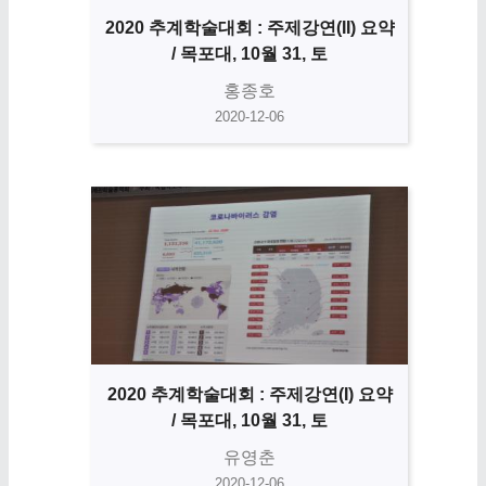
2020 추계학술대회 : 주제강연(II) 요약
/ 목포대, 10월 31, 토
홍종호
2020-12-06
2020 추계학술대회 : 주제강연(I) 요약
/ 목포대, 10월 31, 토
유영춘
2020-12-06