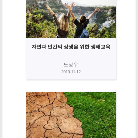
자연과 인간의 상생을 위한 생태교육
노상우
2019-11-12