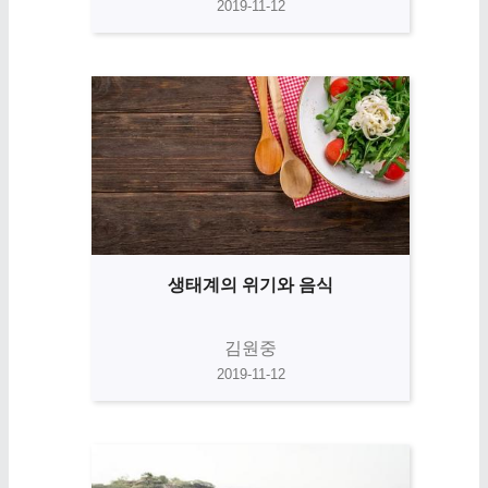
2019-11-12
생태계의 위기와 음식
김원중
2019-11-12