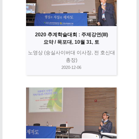
2020 추계학술대회 : 주제강연(III)
요약 / 목포대, 10월 31, 토
노영상 (숭실사이버대 이사장, 전 호신대
총장)
2020-12-06