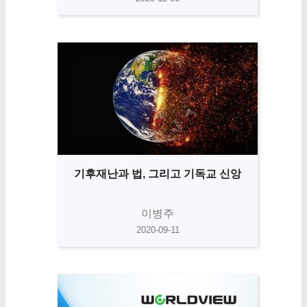
기후재난과 법, 그리고 기독교 신앙
이병주
2020-09-11