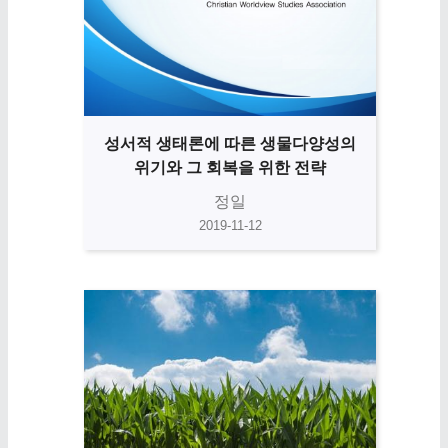
성서적 생태론에 따른 생물다양성의
위기와 그 회복을 위한 전략
정일
2019-11-12