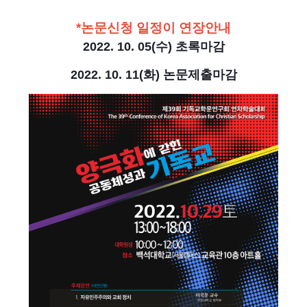
*논문신청 일정이 연장안내
2022. 10. 05(수) 초록마감
2022. 10. 11(화) 논문제출마감