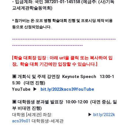
- 입금계좌: 국민 387201-01-145158 (예금주: (사)기독
교세계관학술동역회)
* 참가비는 온
오프 병행 학술대회 진행 및 프로시딩 제작 비용
·
등으로 산정되었습니다.
------------------------------------------------------------
-----------------------------------------
[학술 대회장 입장 :
아래 url을 클릭 또는 복사하여 입
장, 학술 대회 기간에만 입장할 수 있습니다.]
▣ 개회식 및 주제 강연장 Keynote Speech 13:00-1
5:30 (대면 진행)
YouTube ▶
bit.ly/2022kacs39YouTube
▣ 대학원생 분과별 발표장 10:00-12:00 (대면 중심, 일
부 비대면 진행)
대학원 [세계관] 좌장: ▶
bit.ly/2022k
acs39s01
대학원생-세계관