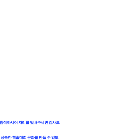
에 참석하시어 자리를 빛내주시면 감사드
 성숙한 학술대회 문화를 만들 수 있도