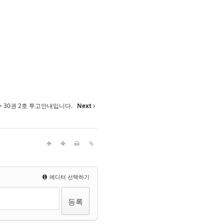
> 30권 2호 투고안내입니다.
Next
에디터 선택하기