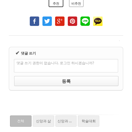
추천
비추천
✔
댓글 쓰기
댓글 쓰기 권한이 없습니다. 로그인 하시겠습니까?
전체
신앙과 삶
신앙과 학문
학술대회