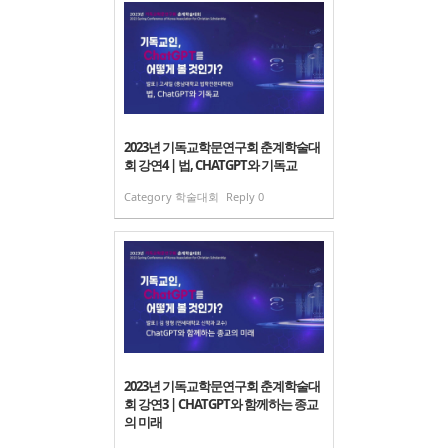
2023년 기독교학문연구회 춘계학술대
회 강연4 | 법, CHATGPT와 기독교
Category
학술대회
Reply
0
2023년 기독교학문연구회 춘계학술대
회 강연3 | CHATGPT와 함께하는 종교
의 미래