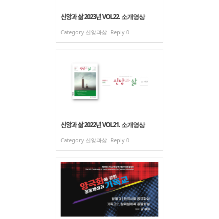
신앙과 삶 2023년 VOL22. 소개영상
Category
신앙과삶
Reply
0
신앙과 삶 2022년 VOL21. 소개영상
Category
신앙과삶
Reply
0