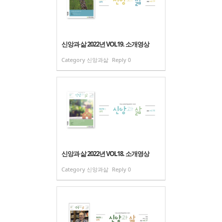
신앙과 삶 2022년 VOL19. 소개영상
Category
신앙과삶
Reply
0
신앙과 삶 2022년 VOL18. 소개영상
Category
신앙과삶
Reply
0