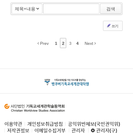
검색
쓰기
Prev
1
2
3
4
Next
이용약관
개인정보취급방침
공익위반제보(국민권익위)
저작권정보
이메일수집거부
관리자
관리자(구)