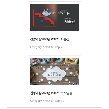
신앙과 삶 2023년 VOL26. 저출산
Category
신앙과삶
Reply
0
신앙과 삶 2023년 VOL25. 소개영상
Category
신앙과삶
Reply
0