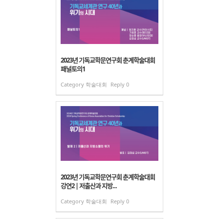
2023년 기독교학문연구회 춘계학술대회
패널토의1
Category
학술대회
Reply
0
2023년 기독교학문연구회 춘계학술대회
강연2 | 저출산과 지방...
Category
학술대회
Reply
0