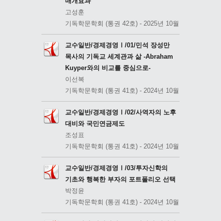
매개효과
고성훈
기독학문학회 (통권 42호) - 2025년 10월
교수일반/경제경영Ⅰ/01/민석 장성만
목사의 기독교 세계관과 삶 -Abraham
Kuyper와의 비교를 중심으로-
이선복
기독학문학회 (통권 41호) - 2024년 10월
교수일반/경제경영Ⅰ/02/사역자의 노후
대비와 국민연금제도
조성표
기독학문학회 (통권 41호) - 2024년 10월
교수일반/경제경영Ⅰ/03/투자신학의
기초와 행복한 부자의 포트폴리오 선택
박정윤
기독학문학회 (통권 41호) - 2024년 10월