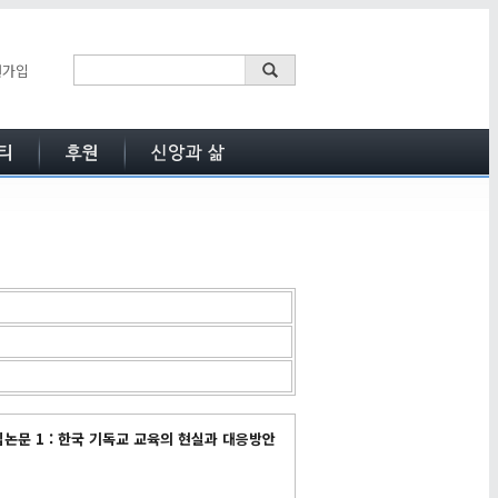
원가입
집논문 1 : 한국 기독교 교육의 현실과 대응방안