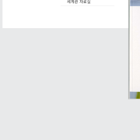
세계관 자료실