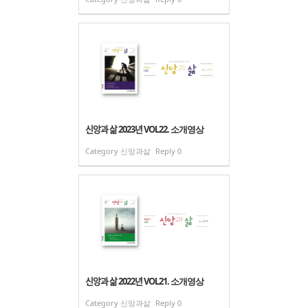
신앙과 삶 2023년 VOL22. 소개영상
Category
신앙과삶
Reply
0
신앙과 삶 2022년 VOL21. 소개영상
Category
신앙과삶
Reply
0