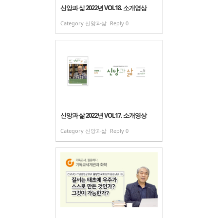
신앙과 삶 2022년 VOL18. 소개영상
Category
신앙과삶
Reply
0
신앙과 삶 2022년 VOL17. 소개영상
Category
신앙과삶
Reply
0