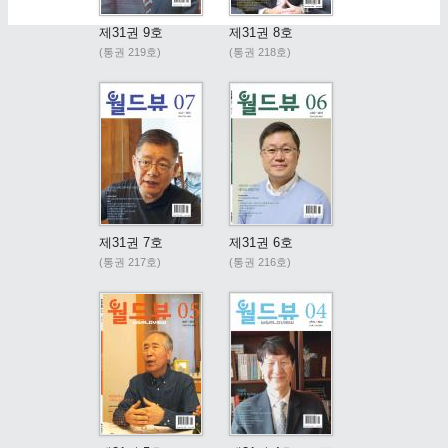
제31권 9호
제31권 8호
(통권 219호)
(통권 218호)
제31권 7호
제31권 6호
(통권 217호)
(통권 216호)