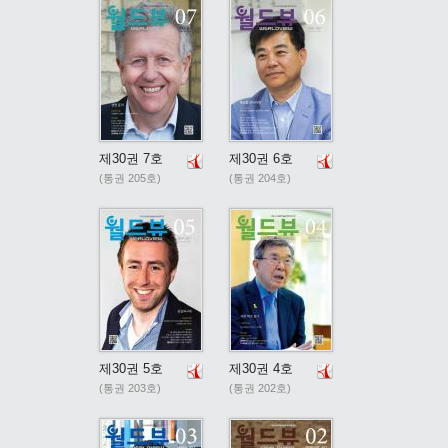
제30권 7호
제30권 6호
(통권 205호)
(통권 204호)
제30권 5호
제30권 4호
(통권 203호)
(통권 202호)