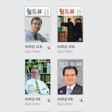
제30권 11호
제30권 10호
(통권 209호)
(통권 208호)
제30권 9호
제30권 8호
(통권 207호)
(통권 206호)