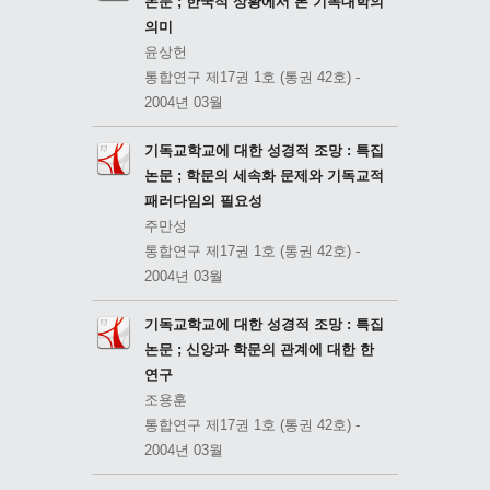
논문 ; 한국적 상황에서 본 기독대학의
의미
윤상헌
통합연구 제17권 1호 (통권 42호) -
2004년 03월
기독교학교에 대한 성경적 조망 : 특집
논문 ; 학문의 세속화 문제와 기독교적
패러다임의 필요성
주만성
통합연구 제17권 1호 (통권 42호) -
2004년 03월
기독교학교에 대한 성경적 조망 : 특집
논문 ; 신앙과 학문의 관계에 대한 한
연구
조용훈
통합연구 제17권 1호 (통권 42호) -
2004년 03월