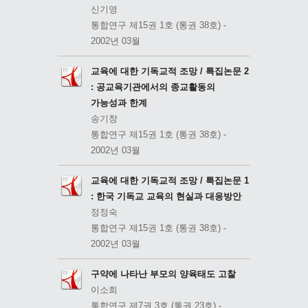
신기영
통합연구 제15권 1호 (통권 38호) -
2002년 03월
교육에 대한 기독교적 조망 / 특집논문 2
: 공교육기관에서의 종교활동의
가능성과 한계
송기창
통합연구 제15권 1호 (통권 38호) -
2002년 03월
교육에 대한 기독교적 조망 / 특집논문 1
: 한국 기독교 교육의 현실과 대응방안
정정숙
통합연구 제15권 1호 (통권 38호) -
2002년 03월
구약에 나타난 부모의 양육태도 고찰
이소희
통합연구 제7권 3호 (통권 23호) -