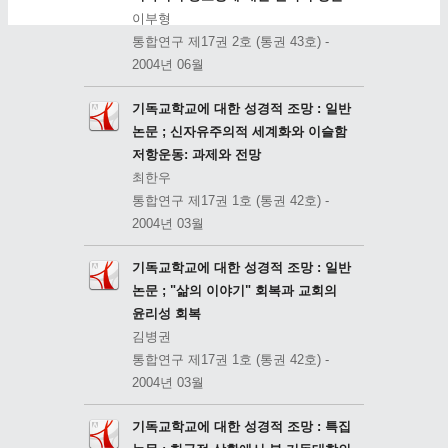
이부형
통합연구 제17권 2호 (통권 43호) -
2004년 06월
기독교학교에 대한 성경적 조망 : 일반
논문 ; 신자유주의적 세계화와 이슬함
저항운동: 과제와 전망
최한우
통합연구 제17권 1호 (통권 42호) -
2004년 03월
기독교학교에 대한 성경적 조망 : 일반
논문 ; "삶의 이야기" 회복과 교회의
윤리성 회복
김병권
통합연구 제17권 1호 (통권 42호) -
2004년 03월
기독교학교에 대한 성경적 조망 : 특집