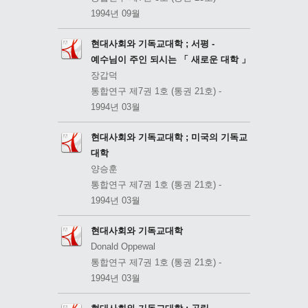
1994년 09월
현대사회와 기독교대학 ; 서평 -
예수님이 주인 되시는 「 새로운 대학 」
장갑덕
통합연구 제7권 1호 (통권 21호) -
1994년 03월
현대사회와 기독교대학 ; 미국의 기독교
대학
양승훈
통합연구 제7권 1호 (통권 21호) -
1994년 03월
현대사회와 기독교대학
Donald Oppewal
통합연구 제7권 1호 (통권 21호) -
1994년 03월