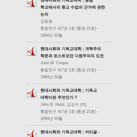
현대사회와 기독교대학 ; 공립
학교에서의 종교 수업의 근거에 관한
논의
강용원
통합연구 제7권 1호 (통권 21호) -
1994년 03월
현대사회와 기독교대학 ; 개혁주의
학문과 포스트모던 다원주의의 도전
John W. Cooper
통합연구 제7권 1호 (통권 21호) -
1994년 03월
현대사회와 기독교대학 ; 기독교
대학이란 무엇인가 ?
John B. Hulst, 김성수 (역)
통합연구 제7권 1호 (통권 21호) -
1994년 03월
현대사회와 기독교대학 ; 머리글 -