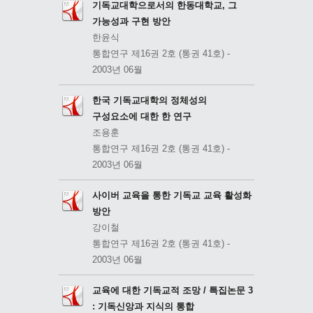
기독교대학으로서의 한동대학교, 그
가능성과 구현 방안
한윤식
통합연구 제16권 2호 (통권 41호) -
2003년 06월
한국 기독교대학의 정체성의
구성요소에 대한 한 연구
조용훈
통합연구 제16권 2호 (통권 41호) -
2003년 06월
사이버 교육을 통한 기독교 교육 활성화
방안
강이철
통합연구 제16권 2호 (통권 41호) -
2003년 06월
교육에 대한 기독교적 조망 / 특집논문 3
: 기독신앙과 지식의 통합