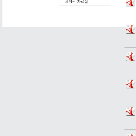
세계관 자료실