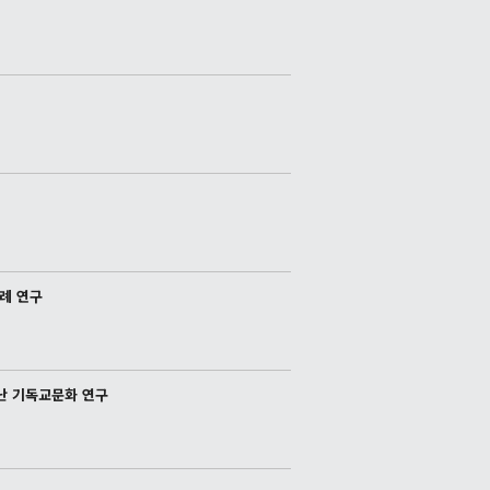
사례 연구
타난 기독교문화 연구