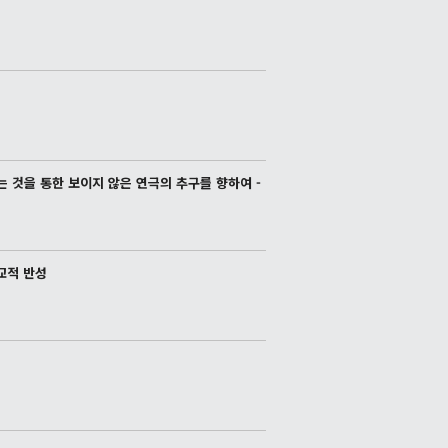
이는 것을 통한 보이지 않은 연극의 추구를 향하여 -
교적 반성