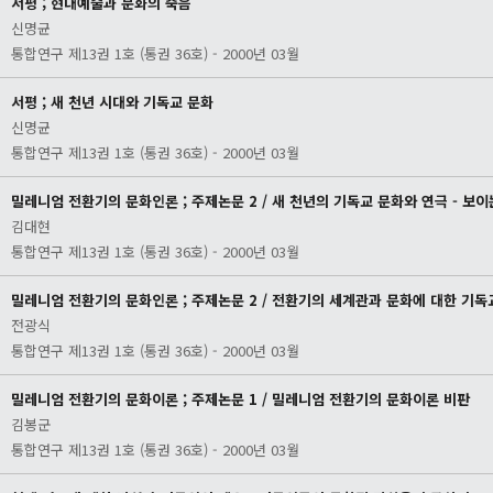
서평 ; 현대예술과 문화의 죽음
신명균
통합연구 제13권 1호 (통권 36호) - 2000년 03월
서평 ; 새 천년 시대와 기독교 문화
신명균
통합연구 제13권 1호 (통권 36호) - 2000년 03월
밀레니엄 전환기의 문화인론 ; 주제논문 2 / 새 천년의 기독교 문화와 연극 - 보
김대현
통합연구 제13권 1호 (통권 36호) - 2000년 03월
밀레니엄 전환기의 문화인론 ; 주제논문 2 / 전환기의 세계관과 문화에 대한 기독
전광식
통합연구 제13권 1호 (통권 36호) - 2000년 03월
밀레니엄 전환기의 문화이론 ; 주제논문 1 / 밀레니엄 전환기의 문화이론 비판
김봉군
통합연구 제13권 1호 (통권 36호) - 2000년 03월